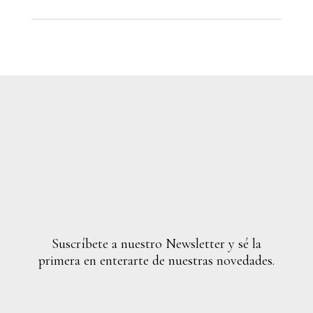
Suscríbete a nuestro Newsletter y sé la
primera en enterarte de nuestras novedades.