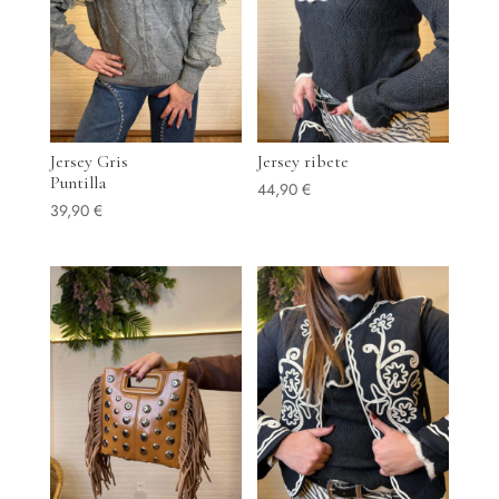
Jersey Gris
Jersey ribete
Puntilla
44,90
€
39,90
€