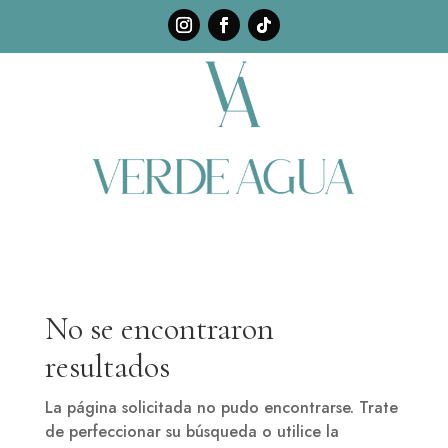
No se encontraron
resultados
La página solicitada no pudo encontrarse. Trate
de perfeccionar su búsqueda o utilice la