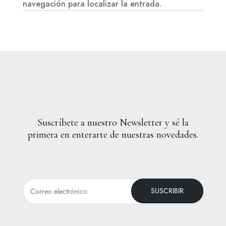
navegación para localizar la entrada.
Suscríbete a nuestro Newsletter y sé la
primera en enterarte de nuestras novedades.
SUSCRIBIR